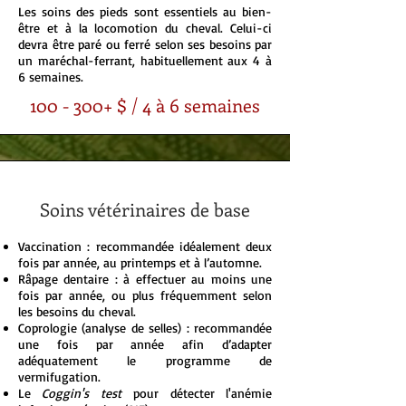
​Les soins des pieds sont essentiels au bien-
être et à la locomotion du cheval. Celui-ci
devra être paré ou ferré selon ses besoins par
un maréchal-ferrant, habituellement aux 4 à
6 semaines.
100 - 300+ $ / 4 à 6 semaines
Soins vétérinaires de base
Vaccination : recommandée idéalement deux
fois par année, au printemps et à l’automne.
Râpage dentaire : à effectuer au moins une
fois par année, ou plus fréquemment selon
les besoins du cheval.
Coprologie (analyse de selles) : recommandée
une fois par année afin d’adapter
adéquatement le programme de
vermifugation.
Le
Coggin's test
pour détecter l'anémie